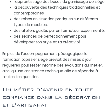
l’apprentissage des bases du garnissage de siège,
la découverte des techniques traditionnelles et
contemporaines,
des mises en situation pratiques sur différents
types de meubles,
des ateliers guidés par un formateur expérimenté,
des séances de perfectionnement pour
développer ton style et ta créativité.
En plus de l’accompagnement pédagogique, la
formation tapissier siège prévoit des mises à jour
régulières pour rester informé des évolutions du métier,
ainsi qu’une assistance technique afin de répondre à
toutes tes questions
Un métier d’avenir en toute
confiance dans la décoration
et l’artisanat