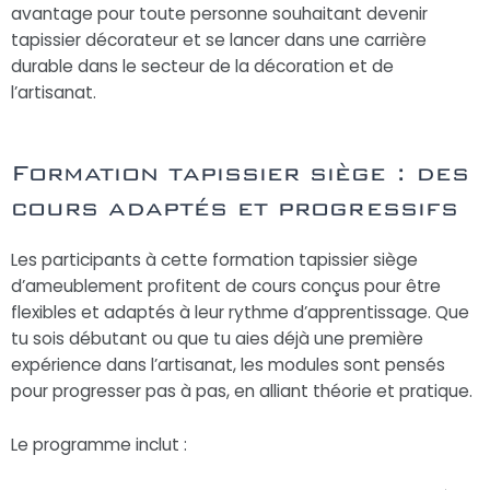
avantage pour toute personne souhaitant devenir
tapissier décorateur et se lancer dans une carrière
durable dans le secteur de la décoration et de
l’artisanat.
Formation tapissier siège : des
cours adaptés et progressifs
Les participants à cette formation tapissier siège
d’ameublement profitent de cours conçus pour être
flexibles et adaptés à leur rythme d’apprentissage. Que
tu sois débutant ou que tu aies déjà une première
expérience dans l’artisanat, les modules sont pensés
pour progresser pas à pas, en alliant théorie et pratique.
Le programme inclut :