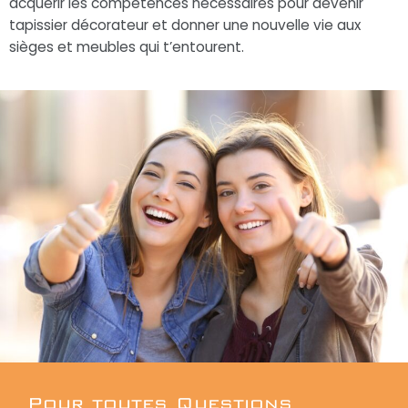
acquérir les compétences nécessaires pour devenir
tapissier décorateur et donner une nouvelle vie aux
sièges et meubles qui t’entourent.
Pour toutes Questions