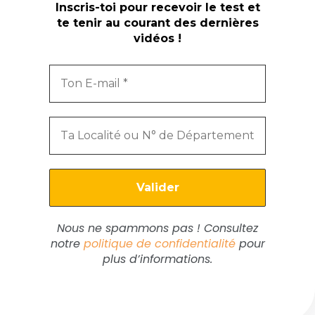
Inscris-toi pour recevoir le test et
te tenir au courant des dernières
vidéos !
Nous ne spammons pas ! Consultez
notre
politique de confidentialité
pour
plus d’informations.