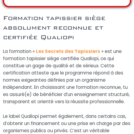
Formation tapissier siège
absolument reconnue et
certifiée Qualiopi
La formation «
Les Secrets des Tapissiers
» est une
formation tapissier siège certifiée Qualiopi, ce qui
constitue un gage de qualité et de sérieux. Cette
certification atteste que le programme répond à des
normes exigeantes définies par un organisme
indépendant. En choisissant une formation reconnue, tu
es assuré(e) de bénéficier d’un enseignement structuré,
transparent et orienté vers la réussite professionnelle.
Le label Qualiopi permet également, dans certains cas,
d’obtenir un financement ou une prise en charge par des
organismes publics ou privés. C’est un véritable