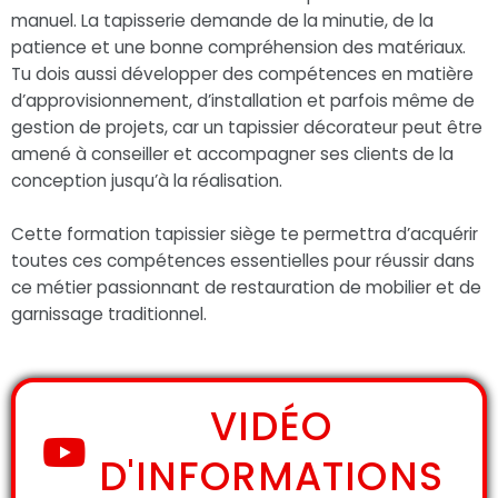
manuel. La tapisserie demande de la minutie, de la
patience et une bonne compréhension des matériaux.
Tu dois aussi développer des compétences en matière
d’approvisionnement, d’installation et parfois même de
gestion de projets, car un tapissier décorateur peut être
amené à conseiller et accompagner ses clients de la
conception jusqu’à la réalisation.
Cette formation tapissier siège te permettra d’acquérir
toutes ces compétences essentielles pour réussir dans
ce métier passionnant de restauration de mobilier et de
garnissage traditionnel.
VIDÉO
D'INFORMATIONS