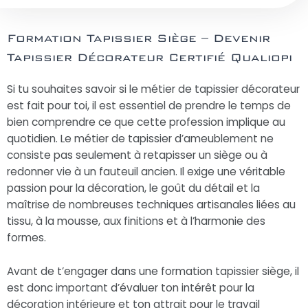
Formation Tapissier Siège – Devenir
Tapissier Décorateur Certifié Qualiopi
Si tu souhaites savoir si le métier de tapissier décorateur
est fait pour toi, il est essentiel de prendre le temps de
bien comprendre ce que cette profession implique au
quotidien. Le métier de tapissier d’ameublement ne
consiste pas seulement à retapisser un siège ou à
redonner vie à un fauteuil ancien. Il exige une véritable
passion pour la décoration, le goût du détail et la
maîtrise de nombreuses techniques artisanales liées au
tissu, à la mousse, aux finitions et à l’harmonie des
formes.
Avant de t’engager dans une formation tapissier siège, il
est donc important d’évaluer ton intérêt pour la
décoration intérieure et ton attrait pour le travail