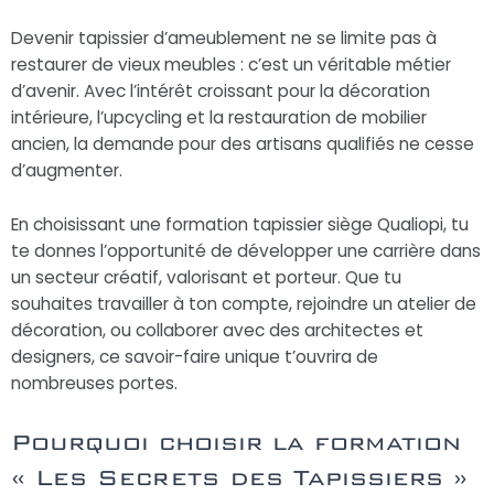
Devenir tapissier d’ameublement ne se limite pas à
restaurer de vieux meubles : c’est un véritable métier
d’avenir. Avec l’intérêt croissant pour la décoration
intérieure, l’upcycling et la restauration de mobilier
ancien, la demande pour des artisans qualifiés ne cesse
d’augmenter.
En choisissant une formation tapissier siège Qualiopi, tu
te donnes l’opportunité de développer une carrière dans
un secteur créatif, valorisant et porteur. Que tu
souhaites travailler à ton compte, rejoindre un atelier de
décoration, ou collaborer avec des architectes et
designers, ce savoir-faire unique t’ouvrira de
nombreuses portes.
Pourquoi choisir la formation
« Les Secrets des Tapissiers »