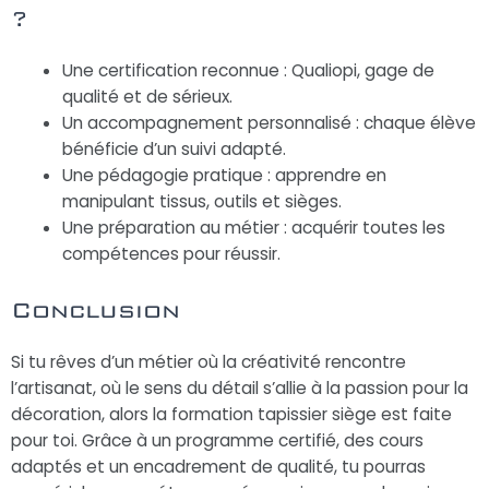
?
Une certification reconnue : Qualiopi, gage de
qualité et de sérieux.
Un accompagnement personnalisé : chaque élève
bénéficie d’un suivi adapté.
Une pédagogie pratique : apprendre en
manipulant tissus, outils et sièges.
Une préparation au métier : acquérir toutes les
compétences pour réussir.
Conclusion
Si tu rêves d’un métier où la créativité rencontre
l’artisanat, où le sens du détail s’allie à la passion pour la
décoration, alors la formation tapissier siège est faite
pour toi. Grâce à un programme certifié, des cours
adaptés et un encadrement de qualité, tu pourras