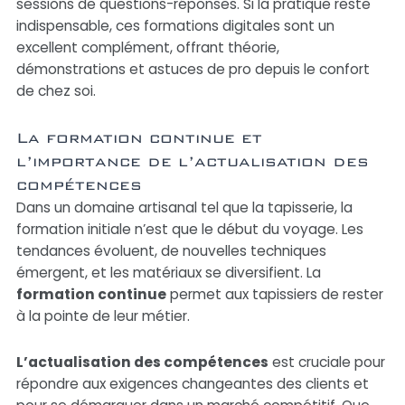
sessions de questions-réponses. Si la pratique reste
indispensable, ces formations digitales sont un
excellent complément, offrant théorie,
démonstrations et astuces de pro depuis le confort
de chez soi.
La formation continue et
l’importance de l’actualisation des
compétences
Dans un domaine artisanal tel que la tapisserie, la
formation initiale n’est que le début du voyage. Les
tendances évoluent, de nouvelles techniques
émergent, et les matériaux se diversifient. La
formation continue
permet aux tapissiers de rester
à la pointe de leur métier.
L’actualisation des compétences
est cruciale pour
répondre aux exigences changeantes des clients et