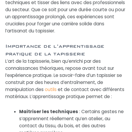
techniques et tisser des liens avec des professionnels
du secteur. Que ce soit pour une durée courte ou pour
un apprentissage prolongé, ces expériences sont
cruciales pour forger une carrière solide dans
l’artisanat du tapissier.
Importance de l’apprentissage
pratique de la tapisserie
L’art de la tapisserie, bien qu’enrichi par des
connaissances théoriques, repose avant tout sur
l’expérience pratique. Le savoir-faire d’un tapissier se
construit par des heures d’entraînement, de
manipulation des
outils
et de contact avec différents
matériaux. L’apprentissage pratique permet de :
Maitriser les techniques
: Certains gestes ne
s’apprennent réellement qu’en atelier, au
contact du tissu, du bois, et des autres