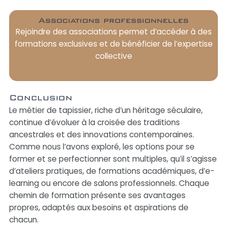
Associations professionnelles
Rejoindre des associations permet d’accéder à des
formations exclusives et de bénéficier de l’expertise
collective
Conclusion
Le métier de tapissier, riche d’un héritage séculaire,
continue d’évoluer à la croisée des traditions
ancestrales et des innovations contemporaines.
Comme nous l’avons exploré, les options pour se
former et se perfectionner sont multiples, qu’il s’agisse
d’ateliers pratiques, de formations académiques, d’e-
learning ou encore de salons professionnels. Chaque
chemin de formation présente ses avantages
propres, adaptés aux besoins et aspirations de
chacun.