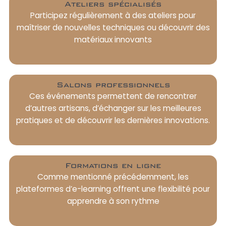
Ateliers spécialisés
Participez régulièrement à des ateliers pour
maîtriser de nouvelles techniques ou découvrir des
matériaux innovants
Salons professionnels
Ces événements permettent de rencontrer
d’autres artisans, d’échanger sur les meilleures
pratiques et de découvrir les dernières innovations.
Formations en ligne
Comme mentionné précédemment, les
plateformes d’e-learning offrent une flexibilité pour
apprendre à son rythme