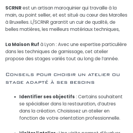
SCRNR
est un artisan maroquinier qui travaille à la
main, au point sellier, et est situé au cœur des Marolles
à Bruxelles. L/SCRNR garantit un cuir de qualité, de
belles matières, les meilleurs matériaux techniques,
La Maison Ruf
à Lyon : Avec une expertise particulière
dans les techniques de garnissage, cet atelier
propose des stages variés tout au long de l’année.
Conseils pour choisir un atelier ou
stage adapté à ses besoins
Identifier ses objectifs
: Certains souhaitent
se spécialiser dans la restauration, d’autres
dans la création. Choisissez un atelier en
fonction de votre orientation professionnelle.