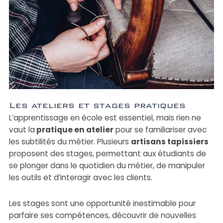
Les ateliers et stages pratiques
L’apprentissage en école est essentiel, mais rien ne
vaut la
pratique en atelier
pour se familiariser avec
les subtilités du métier. Plusieurs
artisans tapissiers
proposent des stages, permettant aux étudiants de
se plonger dans le quotidien du métier, de manipuler
les outils et d’interagir avec les clients.
Les stages sont une opportunité inestimable pour
parfaire ses compétences, découvrir de nouvelles