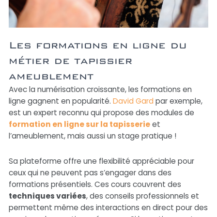
Les formations en ligne du
métier de tapissier
ameublement
Avec la numérisation croissante, les formations en
ligne gagnent en popularité.
David Gard
par exemple,
est un expert reconnu qui propose des modules de
formation en ligne sur la tapisserie
et
l’ameublement, mais aussi un stage pratique !
Sa plateforme offre une flexibilité appréciable pour
ceux qui ne peuvent pas s’engager dans des
formations présentiels. Ces cours couvrent des
techniques variées
, des conseils professionnels et
permettent même des interactions en direct pour des