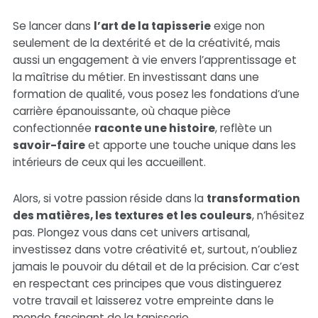
Se lancer dans
l’art de la tapisserie
exige non
seulement de la dextérité et de la créativité, mais
aussi un engagement à vie envers l’apprentissage et
la maîtrise du métier. En investissant dans une
formation de qualité, vous posez les fondations d’une
carrière épanouissante, où chaque pièce
confectionnée
raconte une histoire
, reflète un
savoir-faire
et apporte une touche unique dans les
intérieurs de ceux qui les accueillent.
Alors, si votre passion réside dans la
transformation
des matières, les textures et les couleurs
, n’hésitez
pas. Plongez vous dans cet univers artisanal,
investissez dans votre créativité et, surtout, n’oubliez
jamais le pouvoir du détail et de la précision. Car c’est
en respectant ces principes que vous distinguerez
votre travail et laisserez votre empreinte dans le
monde fascinant de la tapisserie.