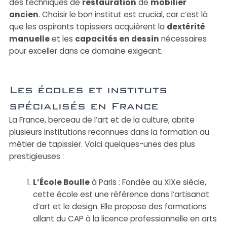
des techniques de
restauration
de
mobilier
ancien
. Choisir le bon institut est crucial, car c’est là
que les aspirants tapissiers acquièrent la
dextérité
manuelle
et les
capacités en dessin
nécessaires
pour exceller dans ce domaine exigeant.
Les écoles et instituts
spécialisés en France
La France, berceau de l’art et de la culture, abrite
plusieurs institutions reconnues dans la formation au
métier de tapissier. Voici quelques-unes des plus
prestigieuses :
L’École Boulle
à Paris : Fondée au XIXe siècle,
cette école est une référence dans l’artisanat
d’art et le design. Elle propose des formations
allant du CAP à la licence professionnelle en arts