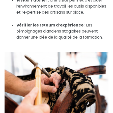
Visiter l’atelier
: Une visite permet d’évaluer
l’environnement de travail, les outils disponibles
et l’expertise des artisans sur place.
Vérifier les retours d’expérience
: Les
témoignages d’anciens stagiaires peuvent
donner une idée de la qualité de la formation.