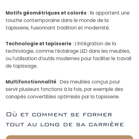
Motifs géométriques et colorés
: Ils apportent une
touche contemporaine dans le monde de la
tapisserie, fusionnant tradition et modernité.
Technologie et tapisserie
: L’intégration de la
technologie, comme l’éclairage LED dans les meubles,
ou l’utilisation d’outils modernes pour faciliter le travail
de tapissage.
Multifonctionnalité
: Des meubles conçus pour
servir plusieurs fonctions à la fois, par exemple des
canapés convertibles optimisés par la tapisserie.
Où et comment se former
tout au long de sa carrière