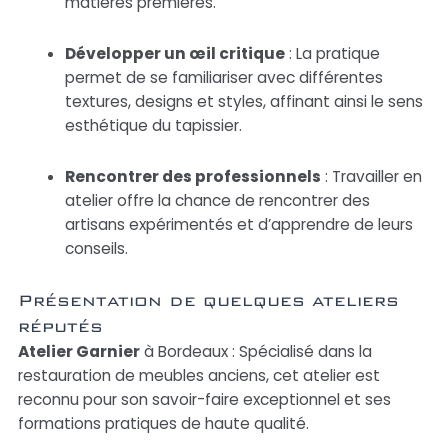
matières premières.
Développer un œil critique
: La pratique
permet de se familiariser avec différentes
textures, designs et styles, affinant ainsi le sens
esthétique du tapissier.
Rencontrer des professionnels
: Travailler en
atelier offre la chance de rencontrer des
artisans expérimentés et d’apprendre de leurs
conseils.
Présentation de quelques ateliers
réputés
Atelier Garnier
à Bordeaux : Spécialisé dans la
restauration de meubles anciens, cet atelier est
reconnu pour son savoir-faire exceptionnel et ses
formations pratiques de haute qualité.