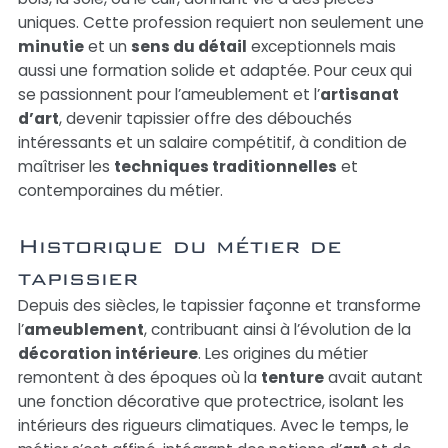
uniques. Cette profession requiert non seulement une
minutie
et un
sens du détail
exceptionnels mais
aussi une formation solide et adaptée. Pour ceux qui
se passionnent pour l’ameublement et l’
artisanat
d’art
, devenir tapissier offre des débouchés
intéressants et un salaire compétitif, à condition de
maîtriser les
techniques traditionnelles
et
contemporaines du métier.
Historique du métier de
tapissier
Depuis des siècles, le tapissier façonne et transforme
l’
ameublement
, contribuant ainsi à l’évolution de la
décoration intérieure
. Les origines du métier
remontent à des époques où la
tenture
avait autant
une fonction décorative que protectrice, isolant les
intérieurs des rigueurs climatiques. Avec le temps, le