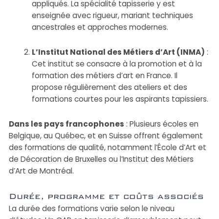
appliqués. La spécialité tapisserie y est
enseignée avec rigueur, mariant techniques
ancestrales et approches modernes.
L’Institut National des Métiers d’Art (INMA)
:
Cet institut se consacre à la promotion et à la
formation des métiers d’art en France. Il
propose régulièrement des ateliers et des
formations courtes pour les aspirants tapissiers.
Dans les pays francophones
: Plusieurs écoles en
Belgique, au Québec, et en Suisse offrent également
des formations de qualité, notamment l’École d’Art et
de Décoration de Bruxelles ou l’Institut des Métiers
d’Art de Montréal.
Durée, programme et coûts associés
La durée des formations varie selon le niveau