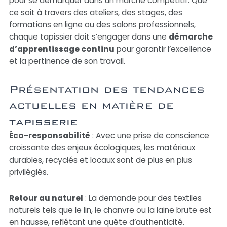
pour se démarquer dans un marché compétitif. Que
ce soit à travers des ateliers, des stages, des
formations en ligne ou des salons professionnels,
chaque tapissier doit s’engager dans une
démarche
d’apprentissage continu
pour garantir l’excellence
et la pertinence de son travail.
Présentation des tendances
actuelles en matière de
tapisserie
Éco-responsabilité
: Avec une prise de conscience
croissante des enjeux écologiques, les matériaux
durables, recyclés et locaux sont de plus en plus
privilégiés.
Retour au naturel
: La demande pour des textiles
naturels tels que le lin, le chanvre ou la laine brute est
en hausse, reflétant une quête d’authenticité.