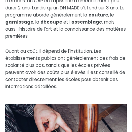
d’études. Un CAP en tapisserie d’ameublement peut
durer 2 ans, tandis qu’un DN MADE s’étend sur 3 ans. Le
programme aborde généralement la
couture
, le
garnissage
, la
découpe
et l’
assemblage
, mais
aussi l’histoire de l’art et la connaissance des matières
premières.
Quant au coût, il dépend de l’institution. Les
établissements publics ont généralement des frais de
scolarité plus bas, tandis que les écoles privées
peuvent avoir des coûts plus élevés. Il est conseillé de
contacter directement les écoles pour obtenir des
informations détaillées.